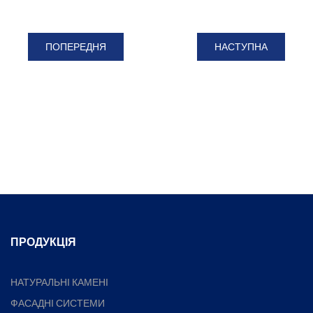
ПОПЕРЕДНЯ
НАСТУПНА
ПРОДУКЦІЯ
НАТУРАЛЬНІ КАМЕНІ
ФАСАДНІ СИСТЕМИ