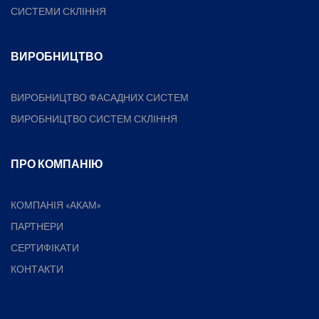
СИСТЕМИ СКЛІННЯ
ВИРОБНИЦТВО
ВИРОБНИЦТВО ФАСАДНИХ СИСТЕМ
ВИРОБНИЦТВО СИСТЕМ СКЛІННЯ
ПРО КОМПАНІЮ
КОМПАНІЯ «АКАМ»
ПАРТНЕРИ
СЕРТИФІКАТИ
КОНТАКТИ