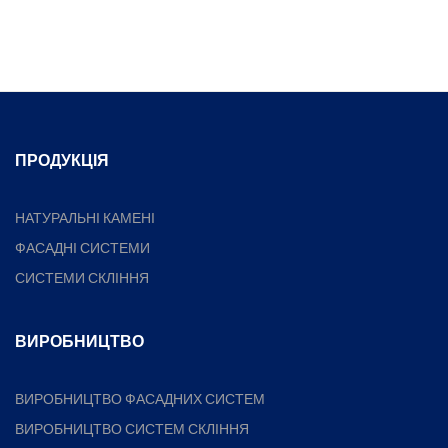
ПРОДУКЦІЯ
НАТУРАЛЬНІ КАМЕНІ
ФАСАДНІ СИСТЕМИ
СИСТЕМИ СКЛІННЯ
ВИРОБНИЦТВО
ВИРОБНИЦТВО ФАСАДНИХ СИСТЕМ
ВИРОБНИЦТВО СИСТЕМ СКЛІННЯ